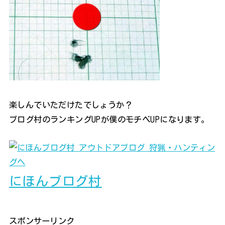
楽しんでいただけたでしょうか？
ブログ村のランキングUPが僕のモチベUPになります。
にほんブログ村
スポンサーリンク