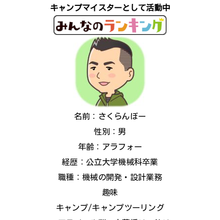
キャンプマイスターとして活動中
名前：さくらんぼー
性別：男
年齢：アラフォー
経歴：公立大学機械科卒業
職種：機械の開発・設計業務
趣味
キャンプ/キャンプツーリング