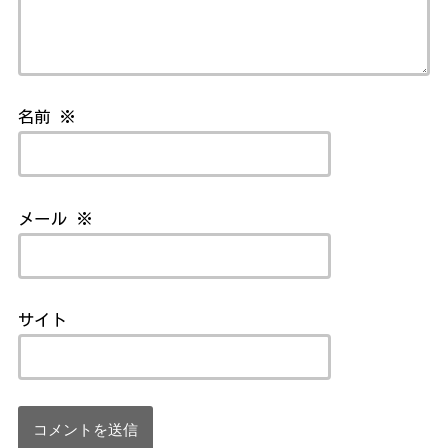
名前
※
メール
※
サイト