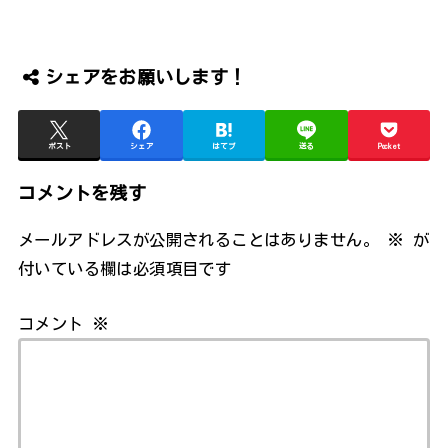
シェアをお願いします！
ポスト
シェア
はてブ
送る
Pocket
コメントを残す
メールアドレスが公開されることはありません。
※
が
付いている欄は必須項目です
コメント
※