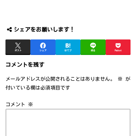
シェアをお願いします！
ポスト
シェア
はてブ
送る
Pocket
コメントを残す
メールアドレスが公開されることはありません。
※
が
付いている欄は必須項目です
コメント
※