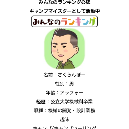
みんなのランキング公認
キャンプマイスターとして活動中
名前：さくらんぼー
性別：男
年齢：アラフォー
経歴：公立大学機械科卒業
職種：機械の開発・設計業務
趣味
キャンプ/キャンプツーリング