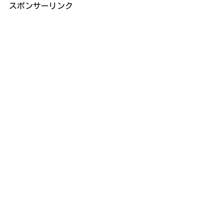
スポンサーリンク