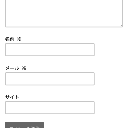
名前
※
メール
※
サイト