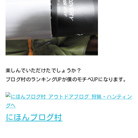
楽しんでいただけたでしょうか？
ブログ村のランキングUPが僕のモチベUPになります。
にほんブログ村