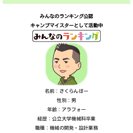
みんなのランキング公認
キャンプマイスターとして活動中
名前：さくらんぼー
性別：男
年齢：アラフォー
経歴：公立大学機械科卒業
職種：機械の開発・設計業務