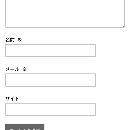
名前
※
メール
※
サイト