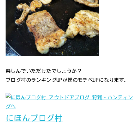
楽しんでいただけたでしょうか？
ブログ村のランキングUPが僕のモチベUPになります。
にほんブログ村