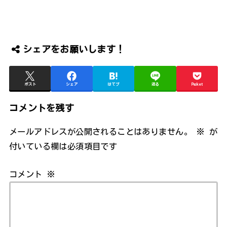
シェアをお願いします！
ポスト
シェア
はてブ
送る
Pocket
コメントを残す
メールアドレスが公開されることはありません。
※
が
付いている欄は必須項目です
コメント
※