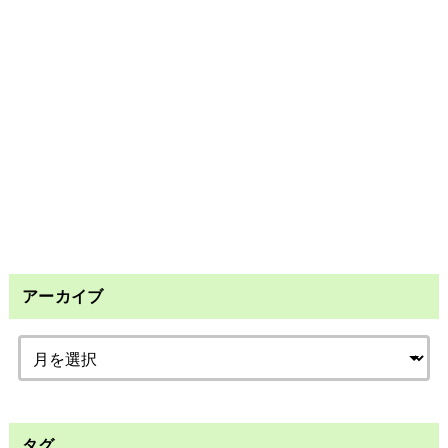
アーカイブ
タグ