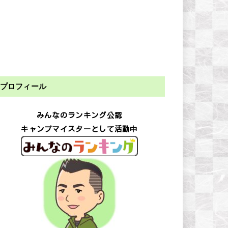
プロフィール
みんなのランキング公認
キャンプマイスターとして活動中