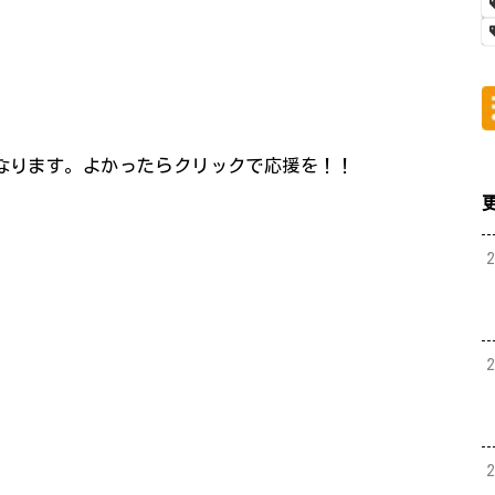
になります。よかったらクリックで応援を！！