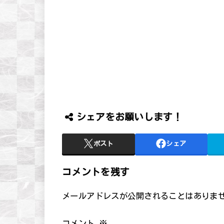
シェアをお願いします！
ポスト
シェア
コメントを残す
メールアドレスが公開されることはありま
コメント
※