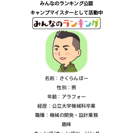
みんなのランキング公認
キャンプマイスターとして活動中
名前：さくらんぼー
性別：男
年齢：アラフォー
経歴：公立大学機械科卒業
職種：機械の開発・設計業務
趣味