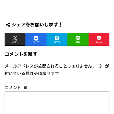
シェアをお願いします！
ポスト
シェア
はてブ
送る
Pocket
コメントを残す
メールアドレスが公開されることはありません。
※
が
付いている欄は必須項目です
コメント
※