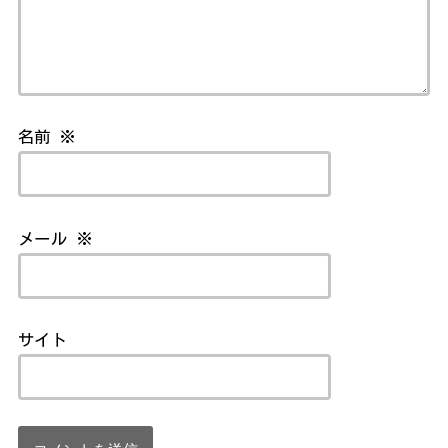
名前
※
メール
※
サイト