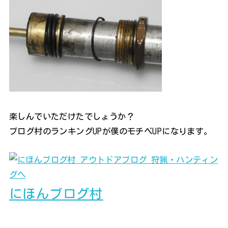
楽しんでいただけたでしょうか？
ブログ村のランキングUPが僕のモチベUPになります。
にほんブログ村