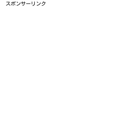
スポンサーリンク