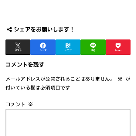
シェアをお願いします！
ポスト
シェア
はてブ
送る
Pocket
コメントを残す
メールアドレスが公開されることはありません。
※
が
付いている欄は必須項目です
コメント
※