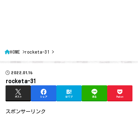
HOME
rocketa-31
2022.01.16
rocketa-31
ポスト
シェア
はてブ
送る
Pocket
スポンサーリンク