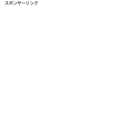
スポンサーリンク