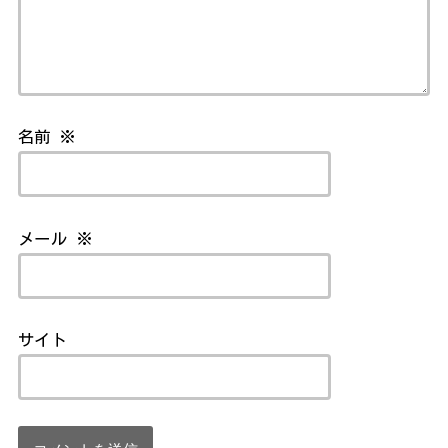
名前
※
メール
※
サイト