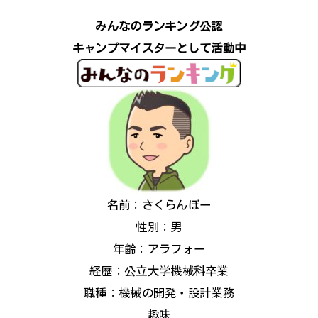
みんなのランキング公認
キャンプマイスターとして活動中
名前：さくらんぼー
性別：男
年齢：アラフォー
経歴：公立大学機械科卒業
職種：機械の開発・設計業務
趣味