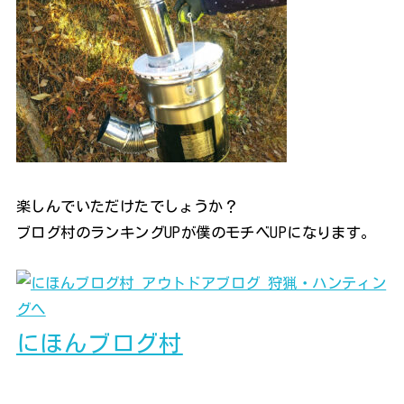
楽しんでいただけたでしょうか？
ブログ村のランキングUPが僕のモチベUPになります。
にほんブログ村