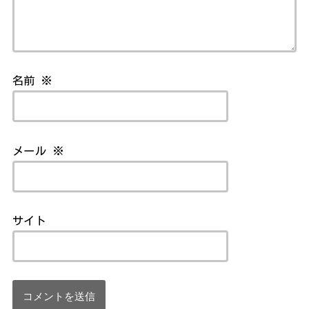
名前
※
メール
※
サイト