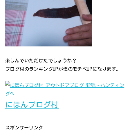
楽しんでいただけたでしょうか？
ブログ村のランキングUPが僕のモチベUPになります。
にほんブログ村
スポンサーリンク