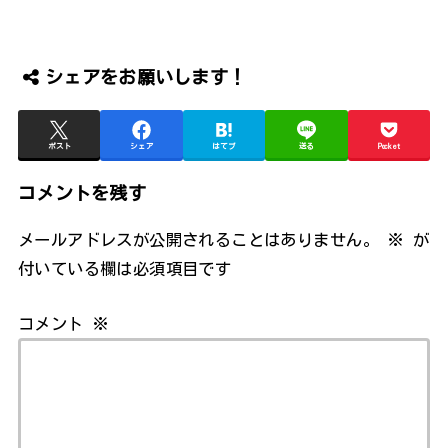
シェアをお願いします！
ポスト
シェア
はてブ
送る
Pocket
コメントを残す
メールアドレスが公開されることはありません。
※
が
付いている欄は必須項目です
コメント
※