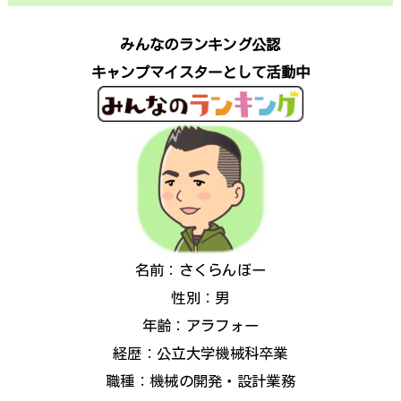
みんなのランキング公認
キャンプマイスターとして活動中
名前：さくらんぼー
性別：男
年齢：アラフォー
経歴：公立大学機械科卒業
職種：機械の開発・設計業務