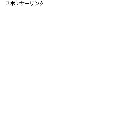
スポンサーリンク