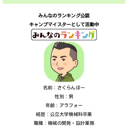
みんなのランキング公認
キャンプマイスターとして活動中
名前：さくらんぼー
性別：男
年齢：アラフォー
経歴：公立大学機械科卒業
職種：機械の開発・設計業務