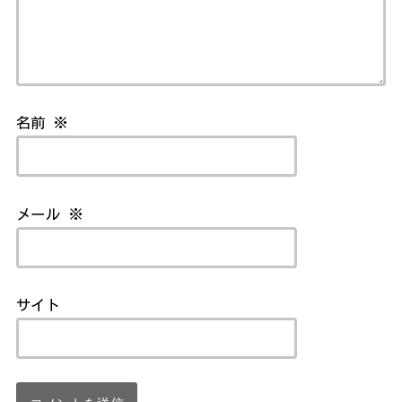
名前
※
メール
※
サイト