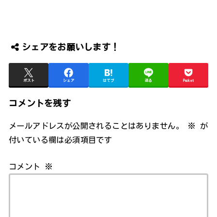
シェアをお願いします！
ポスト
シェア
はてブ
送る
Pocket
コメントを残す
メールアドレスが公開されることはありません。
※
が
付いている欄は必須項目です
コメント
※