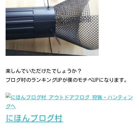
楽しんでいただけたでしょうか？
ブログ村のランキングUPが僕のモチベUPになります。
にほんブログ村