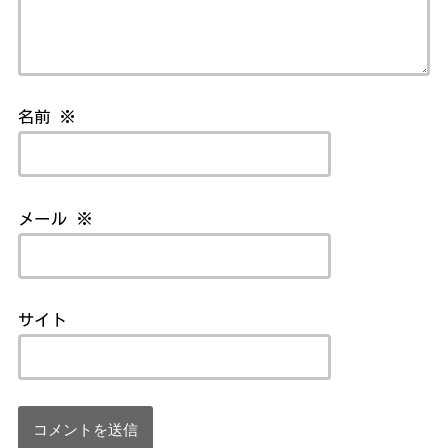
名前
※
メール
※
サイト