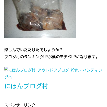
楽しんでいただけたでしょうか？
ブログ村のランキングUPが僕のモチベUPになります。
にほんブログ村
スポンサーリンク