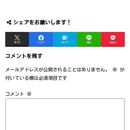
シェアをお願いします！
ポスト
シェア
はてブ
送る
Pocket
コメントを残す
メールアドレスが公開されることはありません。
※
が
付いている欄は必須項目です
コメント
※