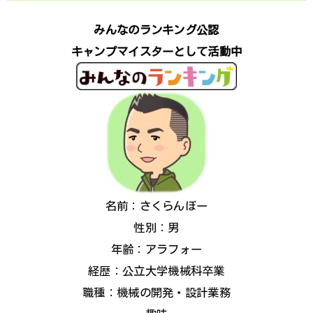
みんなのランキング公認
キャンプマイスターとして活動中
名前：さくらんぼー
性別：男
年齢：アラフォー
経歴：公立大学機械科卒業
職種：機械の開発・設計業務