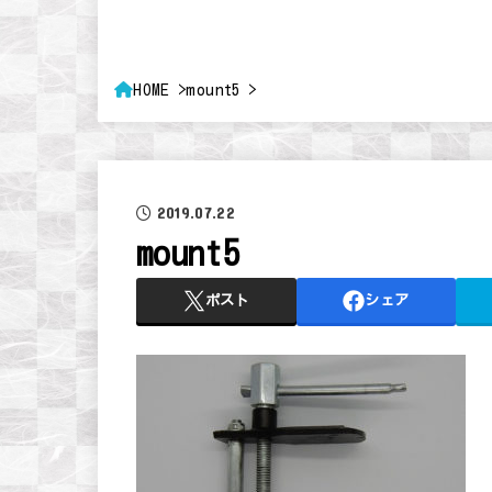
HOME
mount5
2019.07.22
mount5
ポスト
シェア