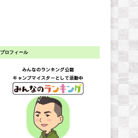
プロフィール
みんなのランキング公認
キャンプマイスターとして活動中