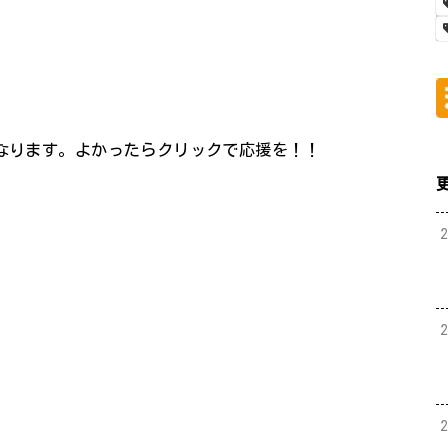
になります。よかったらクリックで応援を！！