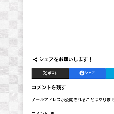
シェアをお願いします！
ポスト
シェア
コメントを残す
メールアドレスが公開されることはありま
コメント
※