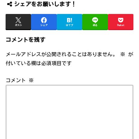
シェアをお願いします！
ポスト
シェア
はてブ
送る
Pocket
コメントを残す
メールアドレスが公開されることはありません。
※
が
付いている欄は必須項目です
コメント
※