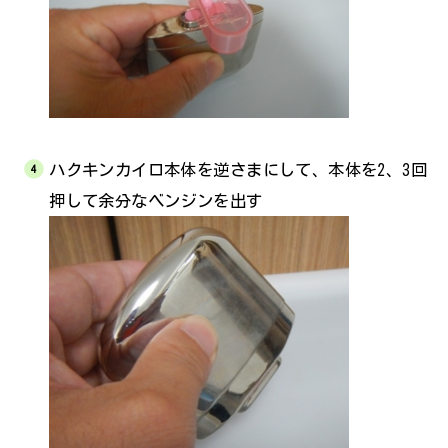
ハクキンカイロ本体を逆さまにして、本体を2、3回
押して余分なベンジンを出す