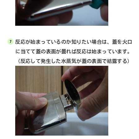
反応が始まっているのか知りたい場合は、蓋を火口
に当てて蓋の表面が曇れば反応は始まっています。
（反応して発生した水蒸気が蓋の表面で結露する）