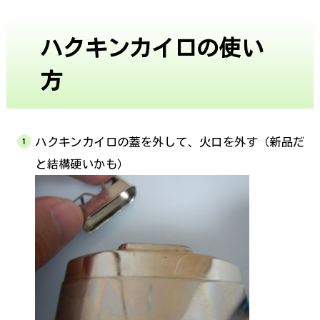
ハクキンカイロの使い
方
ハクキンカイロの蓋を外して、火口を外す（新品だ
と結構硬いかも）