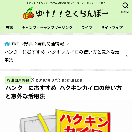
エアライフルハンターが色んなものを獲って、採って、釣ってそして食う
SEARCH
狩猟
キャンプ／キャンプツーリング
ライフ
サイトマップ
HOME
狩猟
狩猟関連情報
ハンターにおすすめ ハクキンカイロの使い方と意外な活
用法
2018.10.07
2021.01.02
狩猟関連情報
ハンターにおすすめ ハクキンカイロの使い方
と意外な活用法