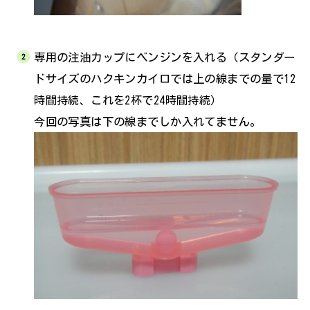
専用の注油カップにベンジンを入れる（スタンダー
ドサイズのハクキンカイロでは上の線までの量で12
時間持続、これを2杯で24時間持続）
今回の写真は下の線までしか入れてません。