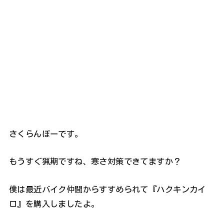
さくらんぼーです。
もうすぐ猟期ですね、寒さ対策できてますか？
僕は最近バイク仲間からすすめられて『ハクキンカイ
ロ』を購入しましたよ。