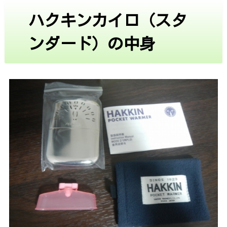
ハクキンカイロ（スタ
ンダード）の中身