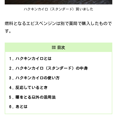
ハクキンカイロ（スタンダード）買いました
燃料となるエビスベンジンは別で薬局で購入したもので
す。
目次
1
ハクキンカイロとは
2
ハクキンカイロ（スタンダード）の中身
3
ハクキンカイロの使い方
4
反応しているとき
5
暖をとる以外の活用法
6
あとは