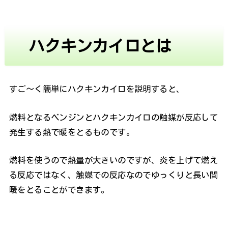
ハクキンカイロとは
すご～く簡単にハクキンカイロを説明すると、
燃料となるベンジンとハクキンカイロの触媒が反応して
発生する熱で暖をとるものです。
燃料を使うので熱量が大きいのですが、炎を上げて燃え
る反応ではなく、触媒での反応なのでゆっくりと長い間
暖をとることができます。