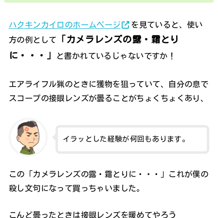
ハクキンカイロのホームページ
を見ていると、使い
「カメラレンズの露・霜とり
方の例として
に・・・」
と書かれているじゃないですか！
エアライフル猟のときに獲物を狙っていて、自分の息で
スコープの接眼レンズが曇ることがちょくちょくあり、
イラッとした経験が何回もあります。
この「カメラレンズの露・霜とりに・・・」これが僕の
殺し文句になって買っちゃいました。
こんど曇ったときは接眼レンズを暖めてやろう