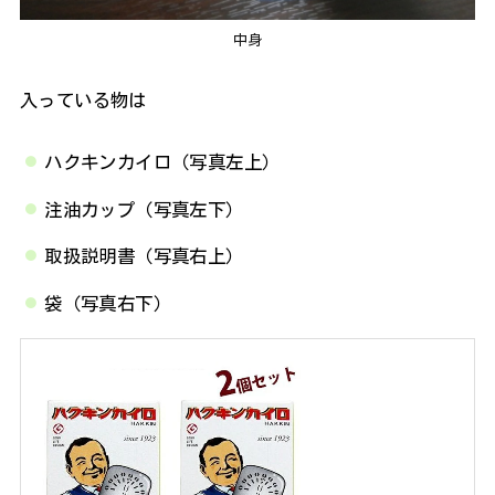
中身
入っている物は
ハクキンカイロ（写真左上）
注油カップ（写真左下）
取扱説明書（写真右上）
袋（写真右下）