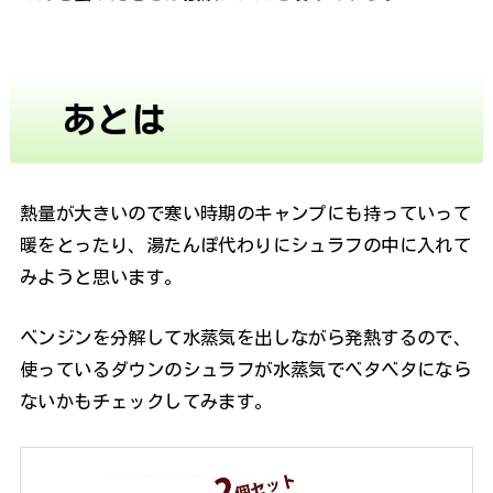
あとは
熱量が大きいので寒い時期のキャンプにも持っていって
暖をとったり、湯たんぽ代わりにシュラフの中に入れて
みようと思います。
ベンジンを分解して水蒸気を出しながら発熱するので、
使っているダウンのシュラフが水蒸気でベタベタになら
ないかもチェックしてみます。