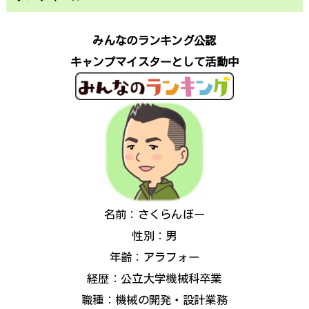
みんなのランキング公認
キャンプマイスターとして活動中
名前：さくらんぼー
性別：男
年齢：アラフォー
経歴：公立大学機械科卒業
職種：機械の開発・設計業務