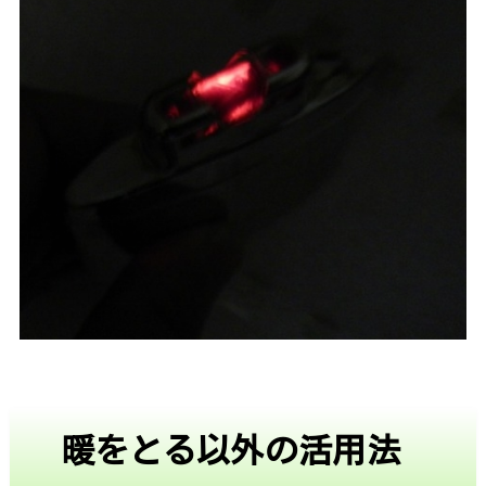
暖をとる以外の活用法