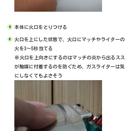
本体に火口をとりつける
火口を上にした状態で、火口にマッチやライターの
火を3～5秒当てる
※火口を上向きにするのはマッチの炎から出るスス
が触媒に付着するのを防ぐため、ガスライターは気
にしなくてもよさそう