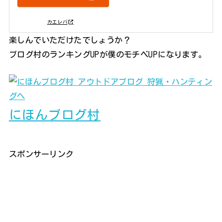
posted with
カエレバ
楽しんでいただけたでしょうか？
ブログ村のランキングUPが僕のモチベUPになります。
にほんブログ村
スポンサーリンク