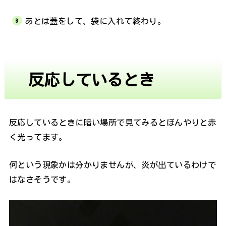
あとは蓋をして、袋に入れて終わり。
反応しているとき
反応しているときに暗い場所で見てみるとぼんやりと赤
く光ってます。
何という現象かは分かりませんが、炎が出ているわけで
はなさそうです。