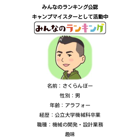
みんなのランキング公認
キャンプマイスターとして活動中
名前：さくらんぼー
性別：男
年齢：アラフォー
経歴：公立大学機械科卒業
職種：機械の開発・設計業務
趣味