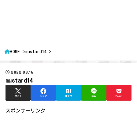
HOME
mustard14
2022.08.16
mustard14
ポスト
シェア
はてブ
送る
Pocket
スポンサーリンク