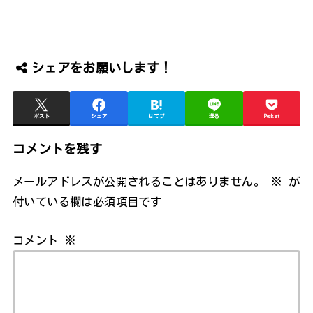
シェアをお願いします！
ポスト
シェア
はてブ
送る
Pocket
コメントを残す
メールアドレスが公開されることはありません。
※
が
付いている欄は必須項目です
コメント
※