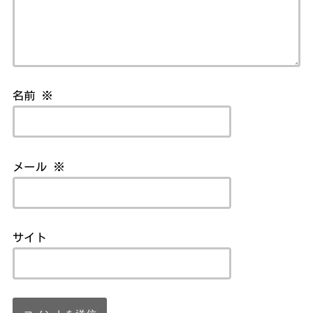
名前
※
メール
※
サイト