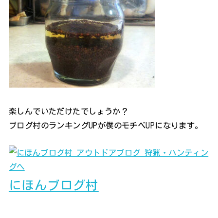
楽しんでいただけたでしょうか？
ブログ村のランキングUPが僕のモチベUPになります。
にほんブログ村