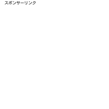
スポンサーリンク