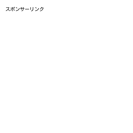
スポンサーリンク