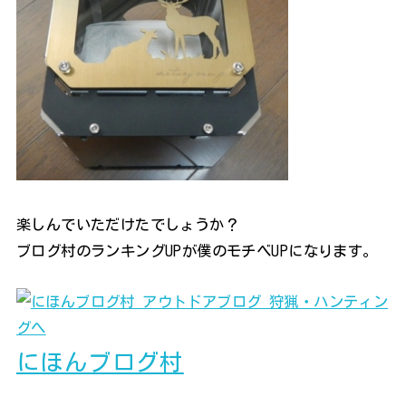
楽しんでいただけたでしょうか？
ブログ村のランキングUPが僕のモチベUPになります。
にほんブログ村