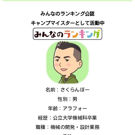
みんなのランキング公認
キャンプマイスターとして活動中
名前：さくらんぼー
性別：男
年齢：アラフォー
経歴：公立大学機械科卒業
職種：機械の開発・設計業務