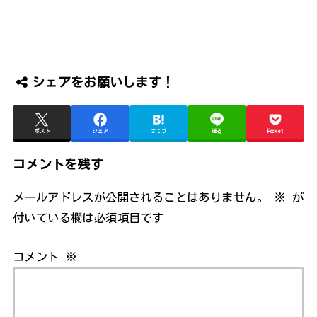
シェアをお願いします！
ポスト
シェア
はてブ
送る
Pocket
コメントを残す
メールアドレスが公開されることはありません。
※
が
付いている欄は必須項目です
コメント
※