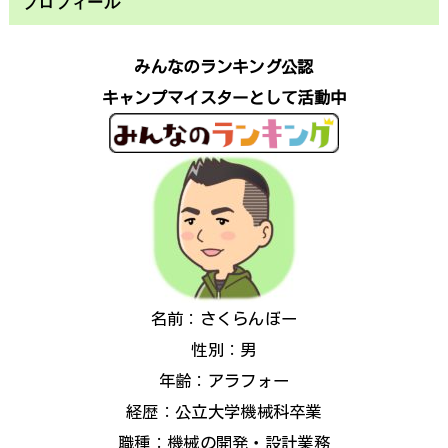
プロフィール
みんなのランキング公認
キャンプマイスターとして活動中
名前：さくらんぼー
性別：男
年齢：アラフォー
経歴：公立大学機械科卒業
職種：機械の開発・設計業務