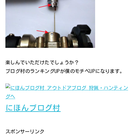
楽しんでいただけたでしょうか？
ブログ村のランキングUPが僕のモチベUPになります。
にほんブログ村
スポンサーリンク