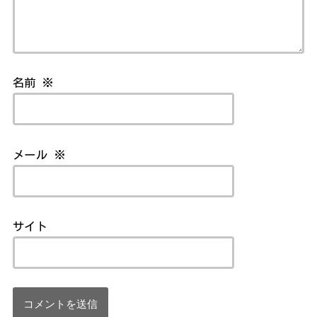
名前
※
メール
※
サイト