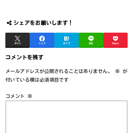
シェアをお願いします！
ポスト
シェア
はてブ
送る
Pocket
コメントを残す
メールアドレスが公開されることはありません。
※
が
付いている欄は必須項目です
コメント
※