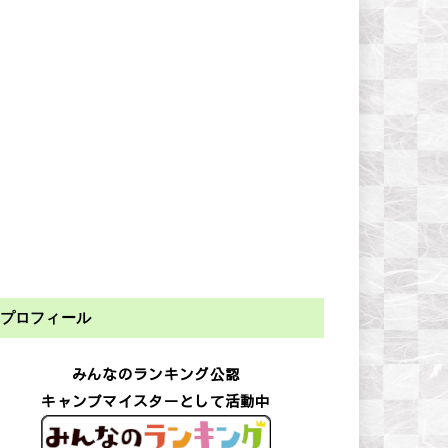
プロフィール
みんなのランキング公認
キャンプマイスターとして活動中