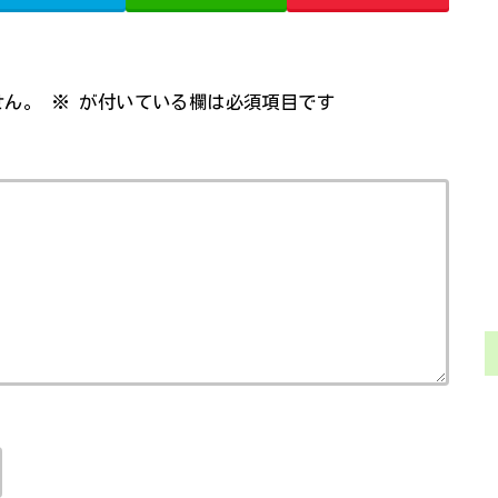
せん。
※
が付いている欄は必須項目です