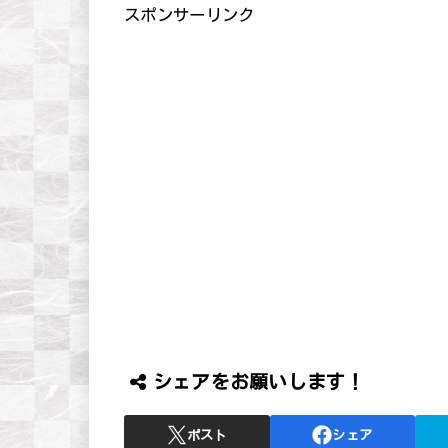
スポンサーリンク
シェアをお願いします！
ポスト
シェア