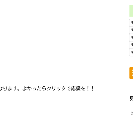
になります。よかったらクリックで応援を！！