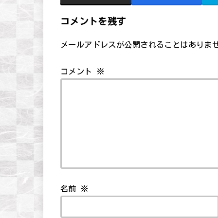
コメントを残す
メールアドレスが公開されることはありま
コメント
※
名前
※