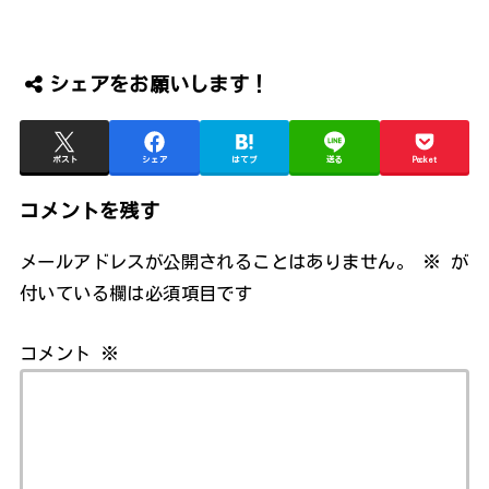
シェアをお願いします！
ポスト
シェア
はてブ
送る
Pocket
コメントを残す
メールアドレスが公開されることはありません。
※
が
付いている欄は必須項目です
コメント
※