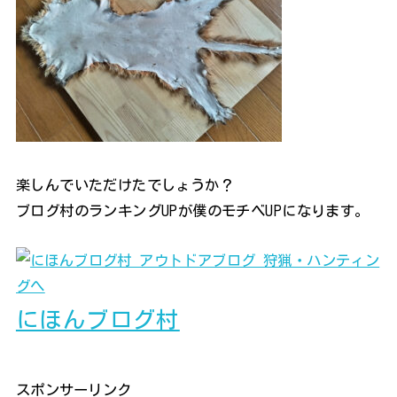
楽しんでいただけたでしょうか？
ブログ村のランキングUPが僕のモチベUPになります。
にほんブログ村
スポンサーリンク