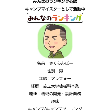
みんなのランキング公認
キャンプマイスターとして活動中
名前：さくらんぼー
性別：男
年齢：アラフォー
経歴：公立大学機械科卒業
職種：機械の開発・設計業務
趣味
キャンプ/キャンプツーリング