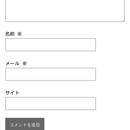
名前
※
メール
※
サイト