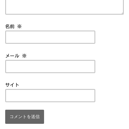
名前
※
メール
※
サイト