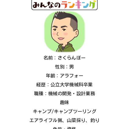
名前：さくらんぼー
性別：男
年齢：アラフォー
経歴：公立大学機械科卒業
職種：機械の開発・設計業務
趣味
キャンプ/キャンプツーリング
エアライフル猟、山菜採り、釣り