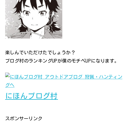
楽しんでいただけたでしょうか？
ブログ村のランキングUPが僕のモチベUPになります。
にほんブログ村
スポンサーリンク