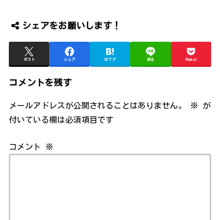
シェアをお願いします！
ポスト
シェア
はてブ
送る
Pocket
コメントを残す
メールアドレスが公開されることはありません。
※
が
付いている欄は必須項目です
コメント
※