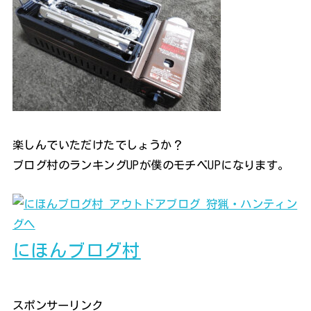
楽しんでいただけたでしょうか？
ブログ村のランキングUPが僕のモチベUPになります。
にほんブログ村
スポンサーリンク