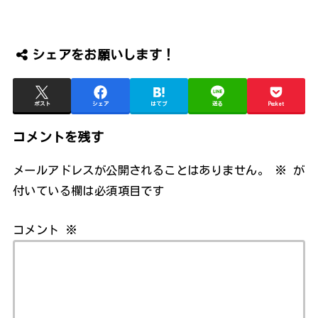
シェアをお願いします！
ポスト
シェア
はてブ
送る
Pocket
コメントを残す
メールアドレスが公開されることはありません。
※
が
付いている欄は必須項目です
コメント
※