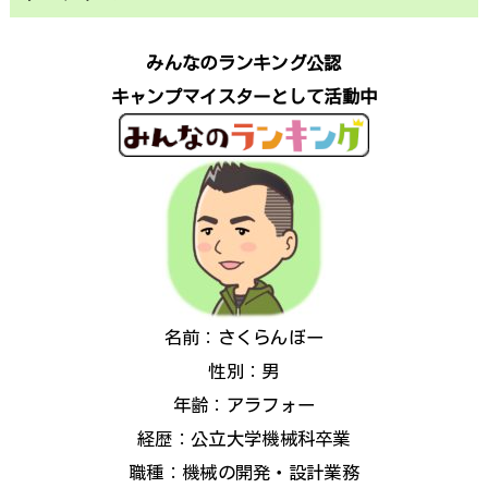
みんなのランキング公認
キャンプマイスターとして活動中
名前：さくらんぼー
性別：男
年齢：アラフォー
経歴：公立大学機械科卒業
職種：機械の開発・設計業務