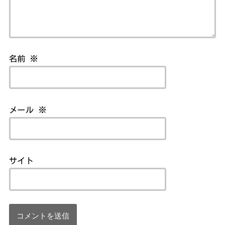
名前
※
メール
※
サイト