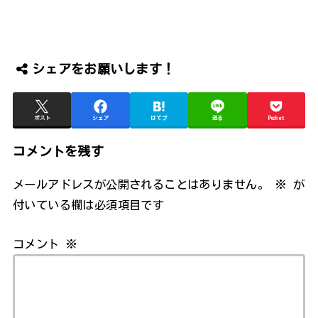
シェアをお願いします！
ポスト
シェア
はてブ
送る
Pocket
コメントを残す
メールアドレスが公開されることはありません。
※
が
付いている欄は必須項目です
コメント
※