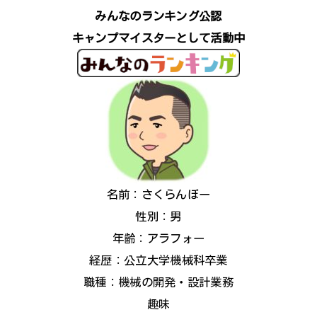
みんなのランキング公認
キャンプマイスターとして活動中
名前：さくらんぼー
性別：男
年齢：アラフォー
経歴：公立大学機械科卒業
職種：機械の開発・設計業務
趣味