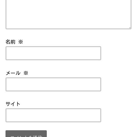
名前
※
メール
※
サイト