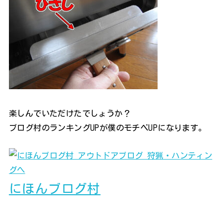
楽しんでいただけたでしょうか？
ブログ村のランキングUPが僕のモチベUPになります。
にほんブログ村