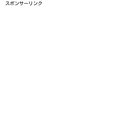
スポンサーリンク