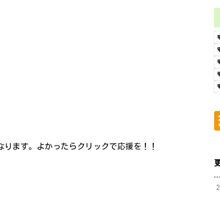
になります。よかったらクリックで応援を！！