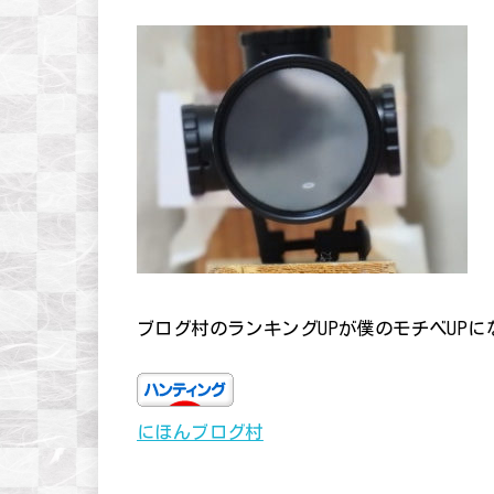
ブログ村のランキングUPが僕のモチベUP
にほんブログ村