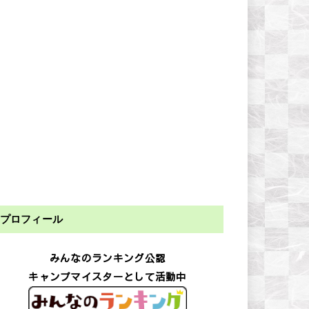
プロフィール
みんなのランキング公認
キャンプマイスターとして活動中