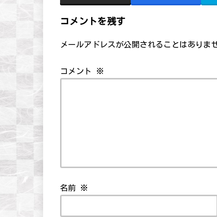
コメントを残す
メールアドレスが公開されることはありま
コメント
※
名前
※