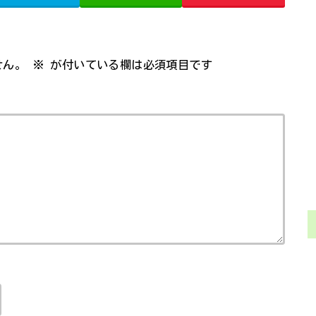
せん。
※
が付いている欄は必須項目です