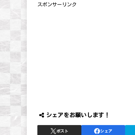
スポンサーリンク
シェアをお願いします！
ポスト
シェア