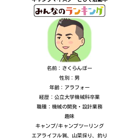
名前：さくらんぼー
性別：男
年齢：アラフォー
経歴：公立大学機械科卒業
職種：機械の開発・設計業務
趣味
キャンプ/キャンプツーリング
エアライフル猟、山菜採り、釣り