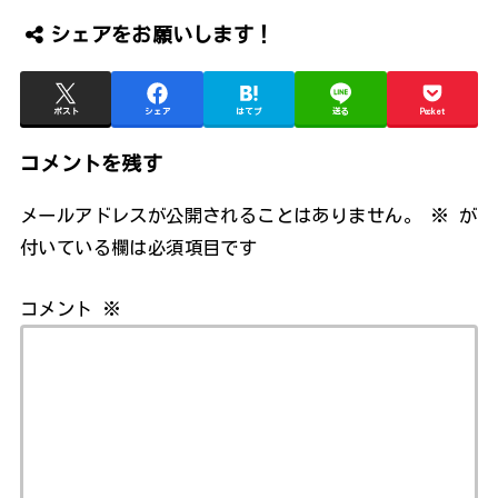
シェアをお願いします！
ポスト
シェア
はてブ
送る
Pocket
コメントを残す
メールアドレスが公開されることはありません。
※
が
付いている欄は必須項目です
コメント
※