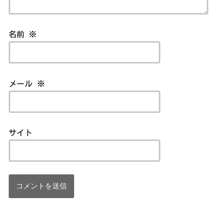
名前
※
メール
※
サイト