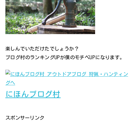
楽しんでいただけたでしょうか？
ブログ村のランキングUPが僕のモチベUPになります。
にほんブログ村
スポンサーリンク