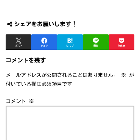
シェアをお願いします！
ポスト
シェア
はてブ
送る
Pocket
コメントを残す
メールアドレスが公開されることはありません。
※
が
付いている欄は必須項目です
コメント
※