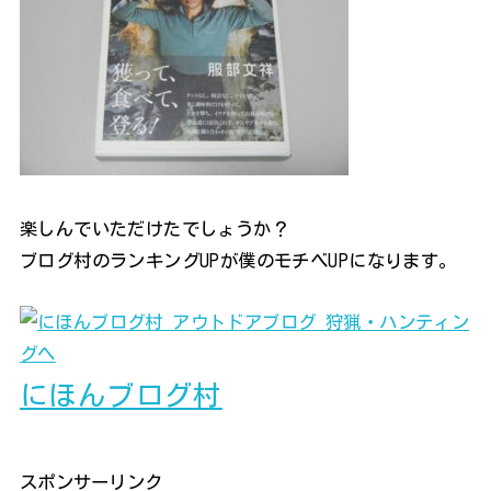
楽しんでいただけたでしょうか？
ブログ村のランキングUPが僕のモチベUPになります。
にほんブログ村
スポンサーリンク