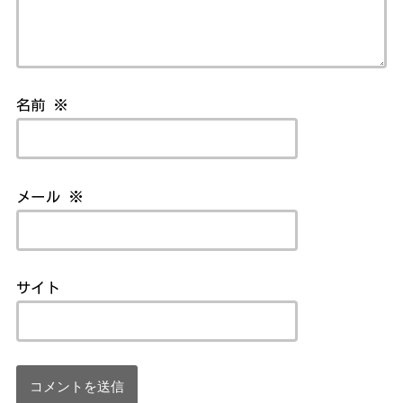
名前
※
メール
※
サイト