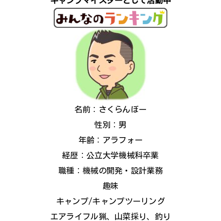
キャンプマイスターとして活動中
名前：さくらんぼー
性別：男
年齢：アラフォー
経歴：公立大学機械科卒業
職種：機械の開発・設計業務
趣味
キャンプ/キャンプツーリング
エアライフル猟、山菜採り、釣り