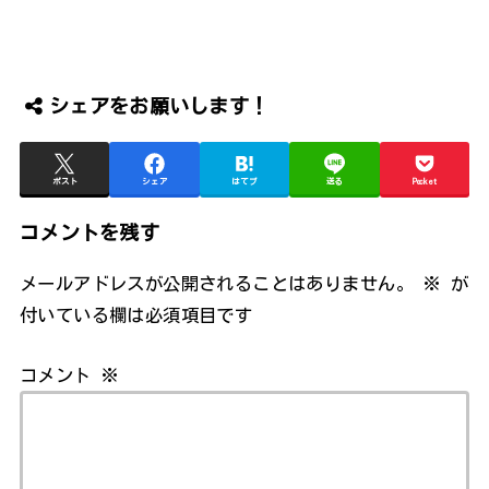
シェアをお願いします！
ポスト
シェア
はてブ
送る
Pocket
コメントを残す
メールアドレスが公開されることはありません。
※
が
付いている欄は必須項目です
コメント
※