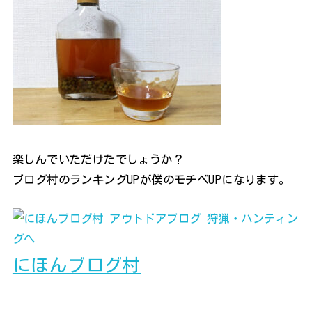
楽しんでいただけたでしょうか？
ブログ村のランキングUPが僕のモチベUPになります。
にほんブログ村