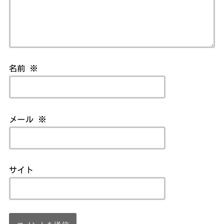
名前
※
メール
※
サイト