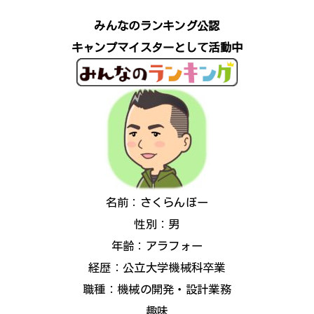
みんなのランキング公認
キャンプマイスターとして活動中
名前：さくらんぼー
性別：男
年齢：アラフォー
経歴：公立大学機械科卒業
職種：機械の開発・設計業務
趣味