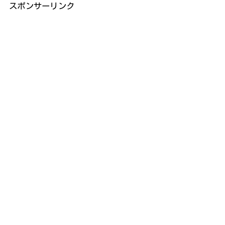
スポンサーリンク