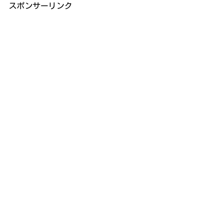
スポンサーリンク