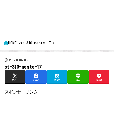
HOME
st-310-mente-17
2020.06.06
st-310-mente-17
ポスト
シェア
はてブ
送る
Pocket
スポンサーリンク