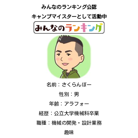
みんなのランキング公認
キャンプマイスターとして活動中
名前：さくらんぼー
性別：男
年齢：アラフォー
経歴：公立大学機械科卒業
職種：機械の開発・設計業務
趣味