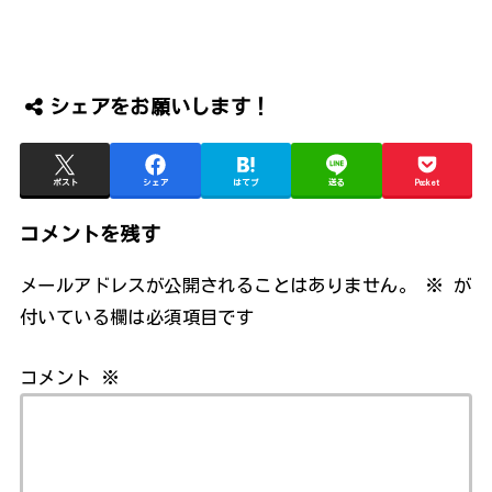
シェアをお願いします！
ポスト
シェア
はてブ
送る
Pocket
コメントを残す
メールアドレスが公開されることはありません。
※
が
付いている欄は必須項目です
コメント
※