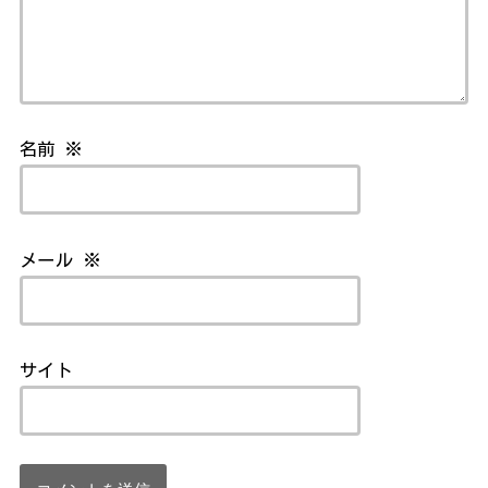
名前
※
メール
※
サイト