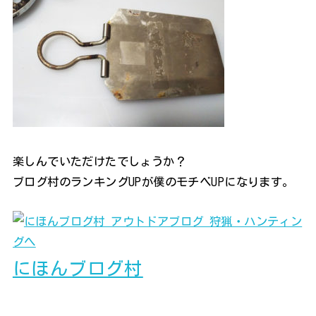
楽しんでいただけたでしょうか？
ブログ村のランキングUPが僕のモチベUPになります。
にほんブログ村