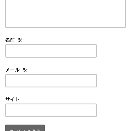
名前
※
メール
※
サイト