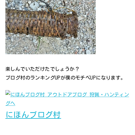
楽しんでいただけたでしょうか？
ブログ村のランキングUPが僕のモチベUPになります。
にほんブログ村