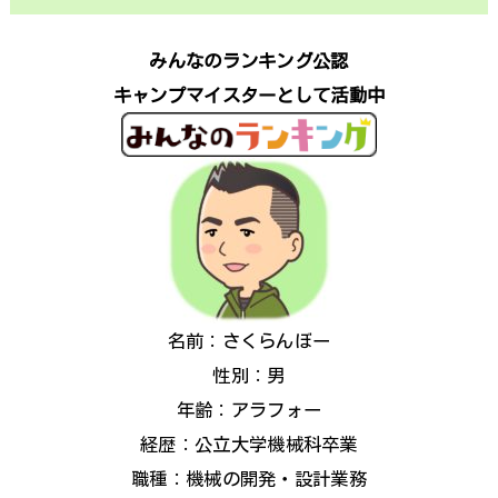
みんなのランキング公認
キャンプマイスターとして活動中
名前：さくらんぼー
性別：男
年齢：アラフォー
経歴：公立大学機械科卒業
職種：機械の開発・設計業務