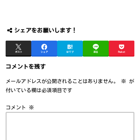
シェアをお願いします！
ポスト
シェア
はてブ
送る
Pocket
コメントを残す
メールアドレスが公開されることはありません。
※
が
付いている欄は必須項目です
コメント
※