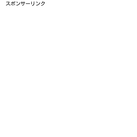
スポンサーリンク