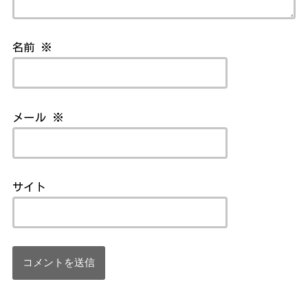
名前
※
メール
※
サイト