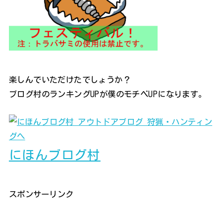
楽しんでいただけたでしょうか？
ブログ村のランキングUPが僕のモチベUPになります。
にほんブログ村
スポンサーリンク