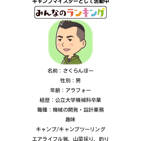
キャンプマイスターとして活動中
名前：さくらんぼー
性別：男
年齢：アラフォー
経歴：公立大学機械科卒業
職種：機械の開発・設計業務
趣味
キャンプ/キャンプツーリング
エアライフル猟、山菜採り、釣り