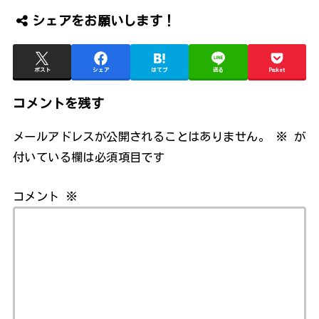
シェアをお願いします！
ポスト
シェア
はてブ
送る
Pocket
コメントを残す
メールアドレスが公開されることはありません。
※
が
付いている欄は必須項目です
コメント
※