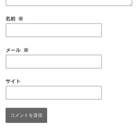
名前
※
メール
※
サイト