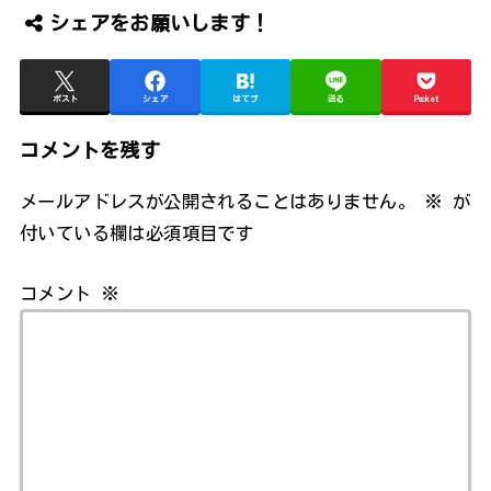
シェアをお願いします！
ポスト
シェア
はてブ
送る
Pocket
コメントを残す
メールアドレスが公開されることはありません。
※
が
付いている欄は必須項目です
コメント
※