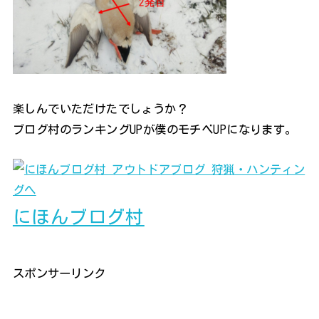
楽しんでいただけたでしょうか？
ブログ村のランキングUPが僕のモチベUPになります。
にほんブログ村
スポンサーリンク