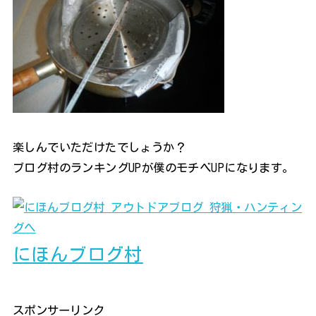
楽しんでいただけたでしょうか？
ブログ村のランキングUPが僕のモチベUPになります。
にほんブログ村
スポンサーリンク