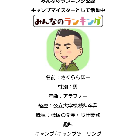
みんなのランキング公認
キャンプマイスターとして活動中
名前：さくらんぼー
性別：男
年齢：アラフォー
経歴：公立大学機械科卒業
職種：機械の開発・設計業務
趣味
キャンプ/キャンプツーリング