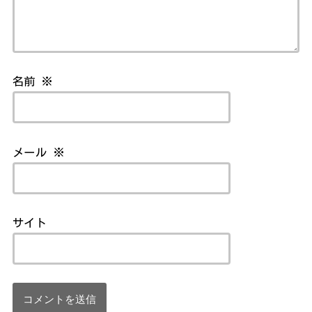
名前
※
メール
※
サイト