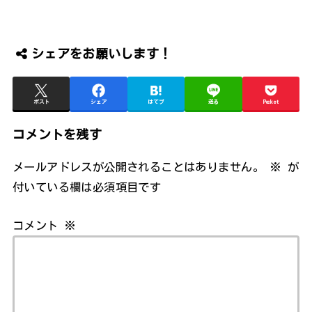
シェアをお願いします！
ポスト
シェア
はてブ
送る
Pocket
コメントを残す
メールアドレスが公開されることはありません。
※
が
付いている欄は必須項目です
コメント
※