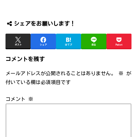
シェアをお願いします！
ポスト
シェア
はてブ
送る
Pocket
コメントを残す
メールアドレスが公開されることはありません。
※
が
付いている欄は必須項目です
コメント
※