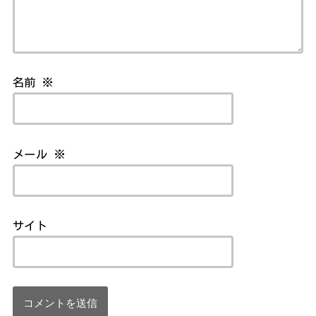
名前
※
メール
※
サイト