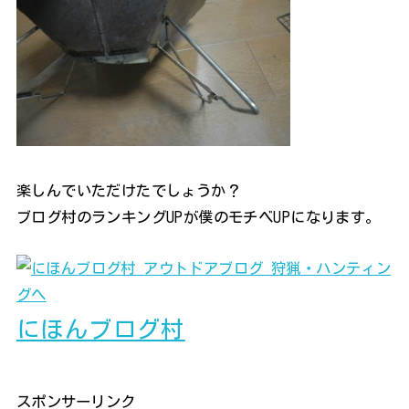
楽しんでいただけたでしょうか？
ブログ村のランキングUPが僕のモチベUPになります。
にほんブログ村
スポンサーリンク