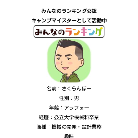
みんなのランキング公認
キャンプマイスターとして活動中
名前：さくらんぼー
性別：男
年齢：アラフォー
経歴：公立大学機械科卒業
職種：機械の開発・設計業務
趣味