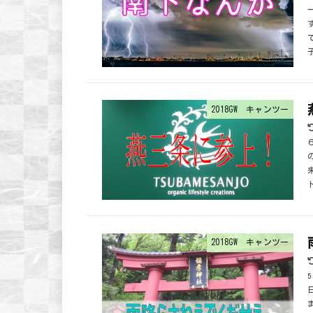
2018GW キャンツー
2018GW キャンツー