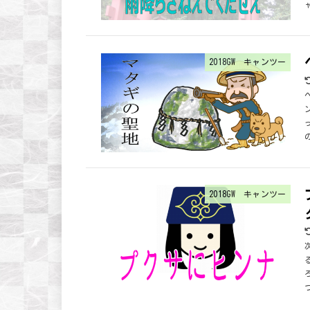
2018GW キャンツー
2018GW キャンツー