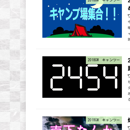
2018GW キャンツー
2018GW キャンツー
2018GW キャンツー