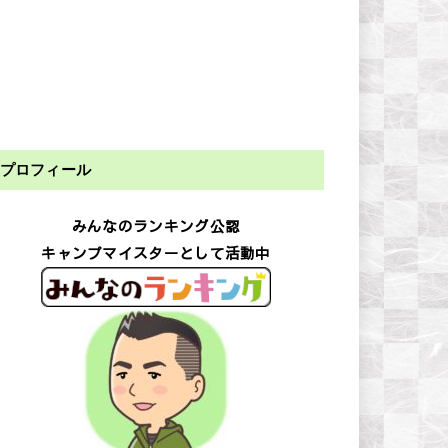
プロフィール
みんなのランキング公認
キャンプマイスターとして活動中