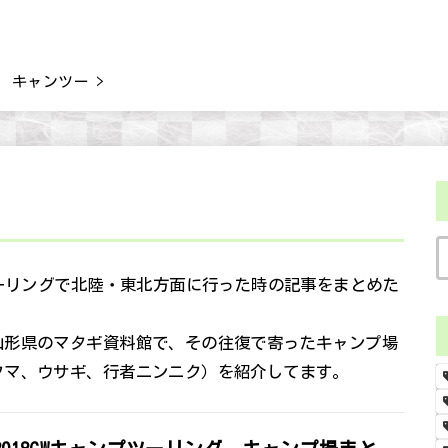
GW キャンツー
ツーリングで北陸・東北方面に行った時の記事をまとめた
山形県のマタギ資料館で、その往復で寄ったキャンプ場
クマ、ウサギ、行者ニンニク）を紹介してます。