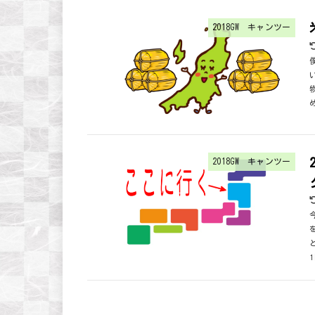
2018GW キャンツー
2018GW キャンツー