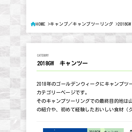
HOME
キャンプ／キャンプツーリング
2018
2018GW キャンツー
2018年のゴールデンウィークにキャンプ
カテゴリーページです。
そのキャンプツーリングでの最終目的地は
の紹介や、初めて経験したおいしい食材（