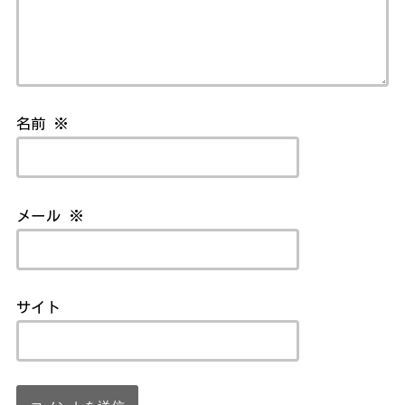
名前
※
メール
※
サイト