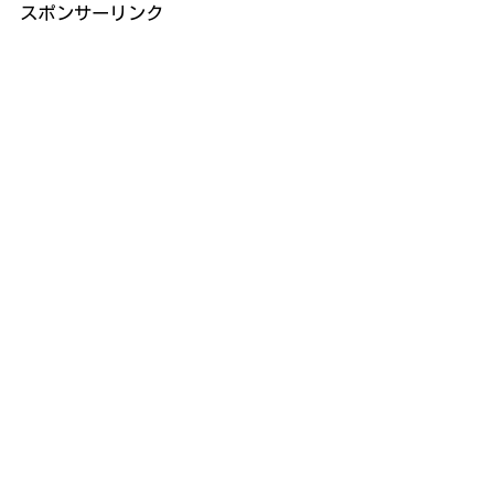
スポンサーリンク