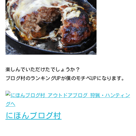
楽しんでいただけたでしょうか？
ブログ村のランキングUPが僕のモチベUPになります。
にほんブログ村