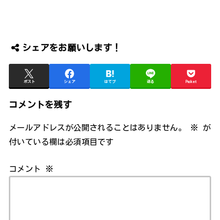
シェアをお願いします！
ポスト
シェア
はてブ
送る
Pocket
コメントを残す
メールアドレスが公開されることはありません。
※
が
付いている欄は必須項目です
コメント
※