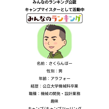
みんなのランキング公認
キャンプマイスターとして活動中
名前：さくらんぼー
性別：男
年齢：アラフォー
経歴：公立大学機械科卒業
職種：機械の開発・設計業務
趣味
キャンプ/キャンプツーリング