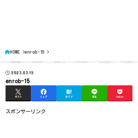
HOME
enrob-15
2023.03.15
enrob-15
ポスト
シェア
はてブ
送る
Pocket
スポンサーリンク