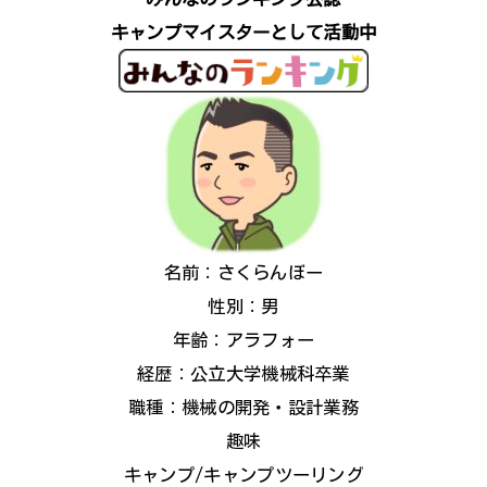
キャンプマイスターとして活動中
名前：さくらんぼー
性別：男
年齢：アラフォー
経歴：公立大学機械科卒業
職種：機械の開発・設計業務
趣味
キャンプ/キャンプツーリング