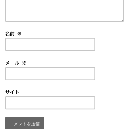
名前
※
メール
※
サイト