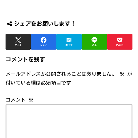
シェアをお願いします！
ポスト
シェア
はてブ
送る
Pocket
コメントを残す
メールアドレスが公開されることはありません。
※
が
付いている欄は必須項目です
コメント
※