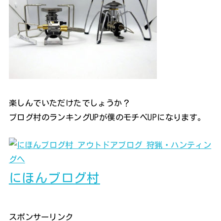
楽しんでいただけたでしょうか？
ブログ村のランキングUPが僕のモチベUPになります。
にほんブログ村
スポンサーリンク