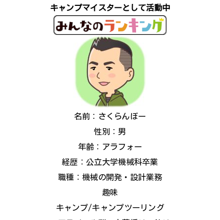
キャンプマイスターとして活動中
名前：さくらんぼー
性別：男
年齢：アラフォー
経歴：公立大学機械科卒業
職種：機械の開発・設計業務
趣味
キャンプ/キャンプツーリング