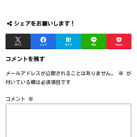
シェアをお願いします！
ポスト
シェア
はてブ
送る
Pocket
コメントを残す
メールアドレスが公開されることはありません。
※
が
付いている欄は必須項目です
コメント
※