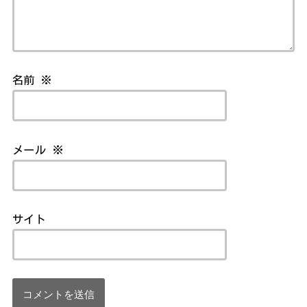
名前
※
メール
※
サイト