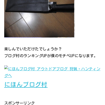
楽しんでいただけたでしょうか？
ブログ村のランキングUPが僕のモチベUPになります。
にほんブログ村
スポンサーリンク