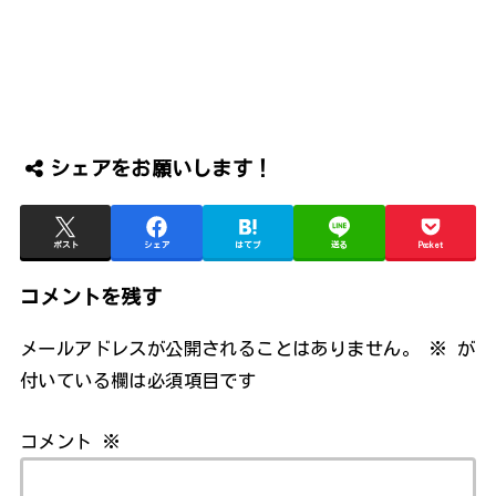
シェアをお願いします！
ポスト
シェア
はてブ
送る
Pocket
コメントを残す
メールアドレスが公開されることはありません。
※
が
付いている欄は必須項目です
コメント
※