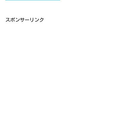
スポンサーリンク