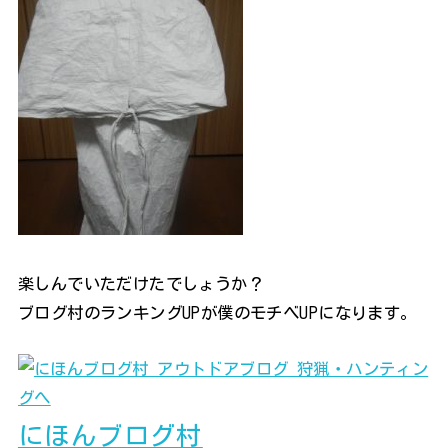
楽しんでいただけたでしょうか？
ブログ村のランキングUPが僕のモチベUPになります。
にほんブログ村