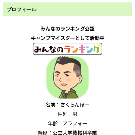
プロフィール
みんなのランキング公認
キャンプマイスターとして活動中
名前：さくらんぼー
性別：男
年齢：アラフォー
経歴：公立大学機械科卒業