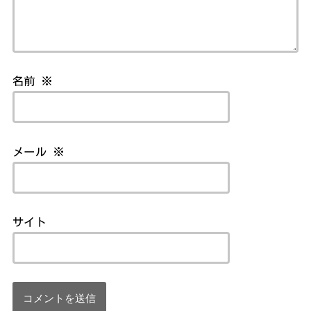
名前
※
メール
※
サイト