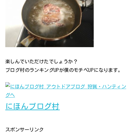
楽しんでいただけたでしょうか？
ブログ村のランキングUPが僕のモチベUPになります。
にほんブログ村
スポンサーリンク