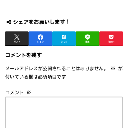
シェアをお願いします！
ポスト
シェア
はてブ
送る
Pocket
コメントを残す
メールアドレスが公開されることはありません。
※
が
付いている欄は必須項目です
コメント
※