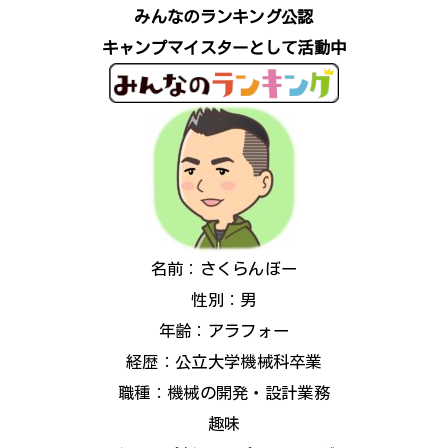
みんなのランキング公認
キャンプマイスターとして活動中
名前：さくらんぼー
性別：男
年齢：アラフォー
経歴：公立大学機械科卒業
職種：機械の開発・設計業務
趣味