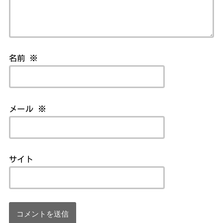
名前
※
メール
※
サイト