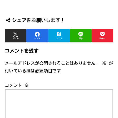
シェアをお願いします！
ポスト
シェア
はてブ
送る
Pocket
コメントを残す
メールアドレスが公開されることはありません。
※
が
付いている欄は必須項目です
コメント
※