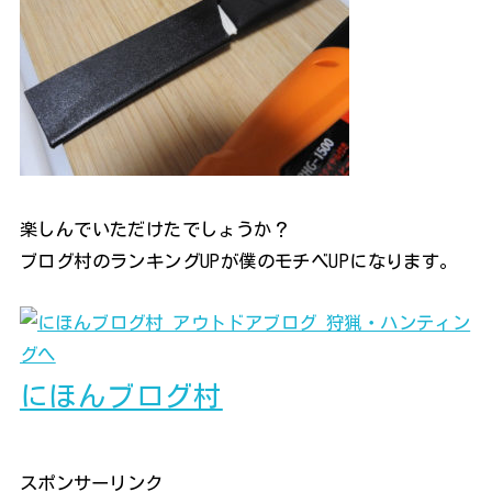
楽しんでいただけたでしょうか？
ブログ村のランキングUPが僕のモチベUPになります。
にほんブログ村
スポンサーリンク