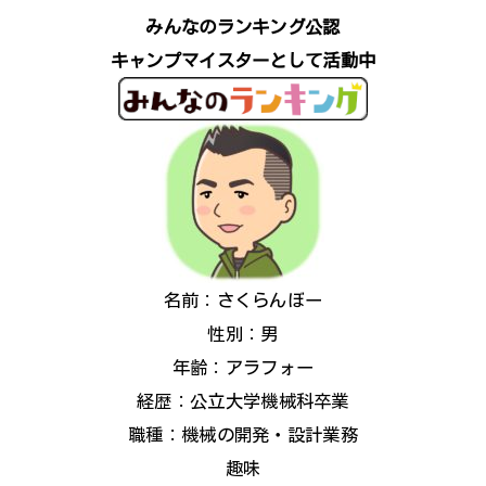
みんなのランキング公認
キャンプマイスターとして活動中
名前：さくらんぼー
性別：男
年齢：アラフォー
経歴：公立大学機械科卒業
職種：機械の開発・設計業務
趣味