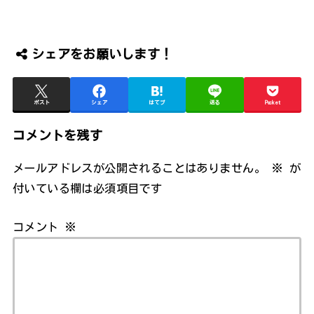
シェアをお願いします！
ポスト
シェア
はてブ
送る
Pocket
コメントを残す
メールアドレスが公開されることはありません。
※
が
付いている欄は必須項目です
コメント
※