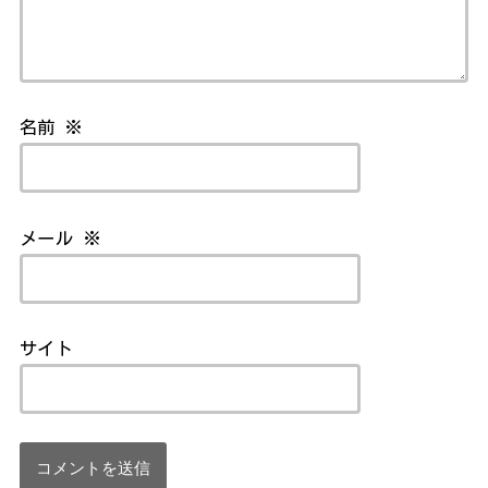
名前
※
メール
※
サイト