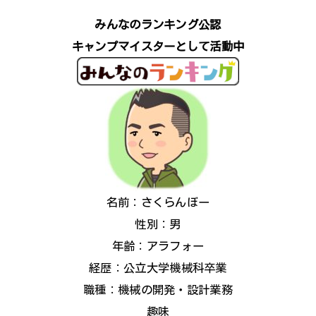
みんなのランキング公認
キャンプマイスターとして活動中
名前：さくらんぼー
性別：男
年齢：アラフォー
経歴：公立大学機械科卒業
職種：機械の開発・設計業務
趣味