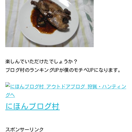
楽しんでいただけたでしょうか？
ブログ村のランキングUPが僕のモチベUPになります。
にほんブログ村
スポンサーリンク