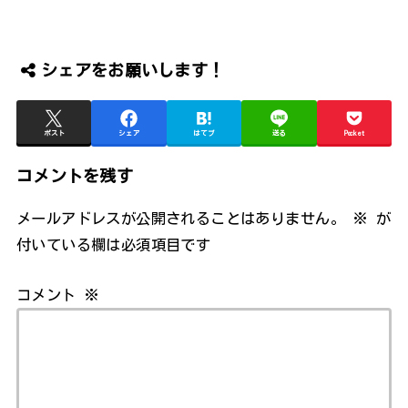
シェアをお願いします！
ポスト
シェア
はてブ
送る
Pocket
コメントを残す
メールアドレスが公開されることはありません。
※
が
付いている欄は必須項目です
コメント
※