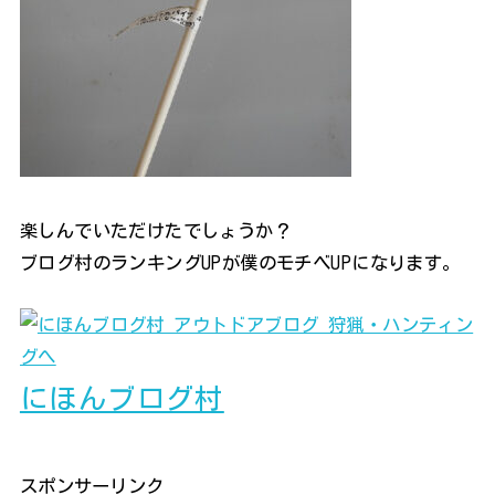
楽しんでいただけたでしょうか？
ブログ村のランキングUPが僕のモチベUPになります。
にほんブログ村
スポンサーリンク