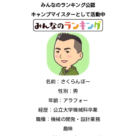
みんなのランキング公認
キャンプマイスターとして活動中
名前：さくらんぼー
性別：男
年齢：アラフォー
経歴：公立大学機械科卒業
職種：機械の開発・設計業務
趣味