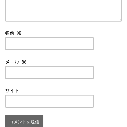
名前
※
メール
※
サイト