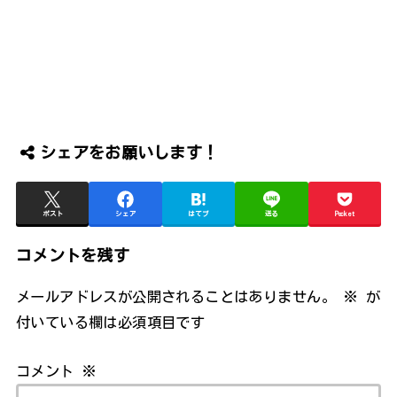
シェアをお願いします！
ポスト
シェア
はてブ
送る
Pocket
コメントを残す
メールアドレスが公開されることはありません。
※
が
付いている欄は必須項目です
コメント
※