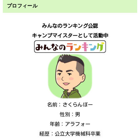
プロフィール
みんなのランキング公認
キャンプマイスターとして活動中
名前：さくらんぼー
性別：男
年齢：アラフォー
経歴：公立大学機械科卒業