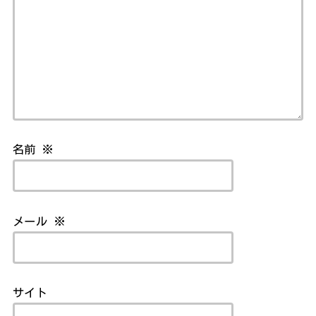
名前
※
メール
※
サイト