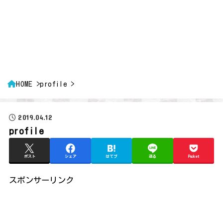
HOME
profile
2019.04.12
profile
ポスト
シェア
はてブ
送る
Pocket
スポンサーリンク