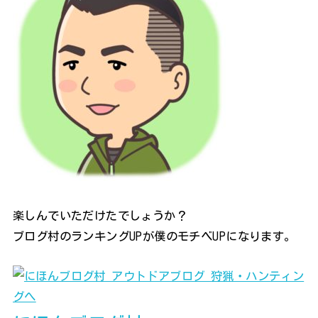
楽しんでいただけたでしょうか？
ブログ村のランキングUPが僕のモチベUPになります。