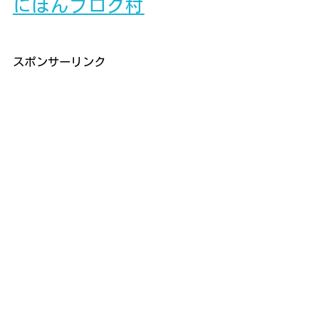
にほんブログ村
スポンサーリンク