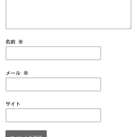
名前
※
メール
※
サイト