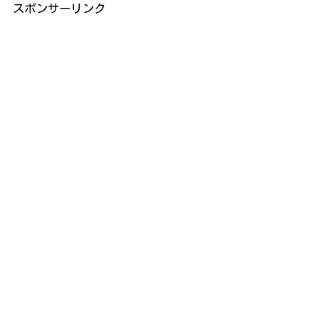
スポンサーリンク