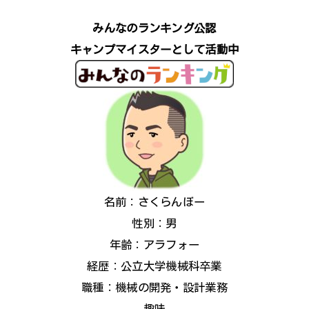
みんなのランキング公認
キャンプマイスターとして活動中
名前：さくらんぼー
性別：男
年齢：アラフォー
経歴：公立大学機械科卒業
職種：機械の開発・設計業務
趣味