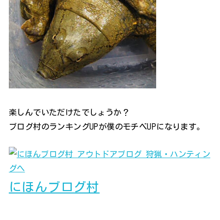
楽しんでいただけたでしょうか？
ブログ村のランキングUPが僕のモチベUPになります。
にほんブログ村