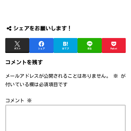
シェアをお願いします！
ポスト
シェア
はてブ
送る
Pocket
コメントを残す
メールアドレスが公開されることはありません。
※
が
付いている欄は必須項目です
コメント
※