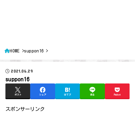
HOME
suppon16
2021.06.29
suppon16
ポスト
シェア
はてブ
送る
Pocket
スポンサーリンク