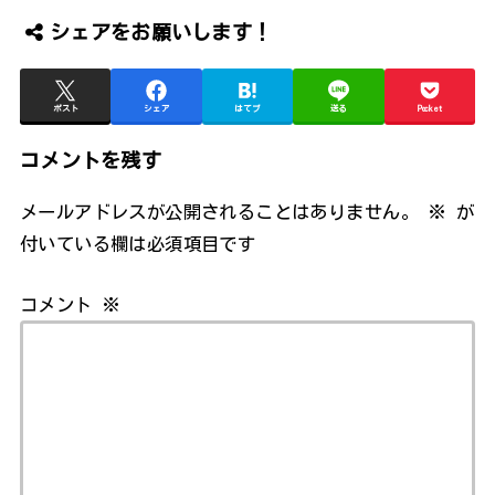
シェアをお願いします！
ポスト
シェア
はてブ
送る
Pocket
コメントを残す
メールアドレスが公開されることはありません。
※
が
付いている欄は必須項目です
コメント
※