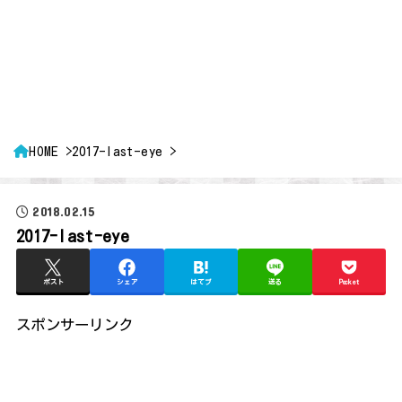
HOME
2017-last-eye
2018.02.15
2017-last-eye
ポスト
シェア
はてブ
送る
Pocket
スポンサーリンク