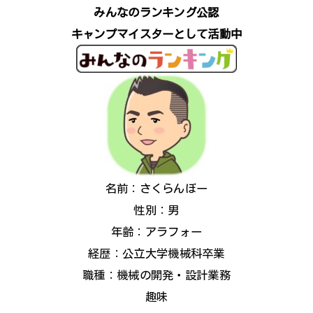
みんなのランキング公認
キャンプマイスターとして活動中
名前：さくらんぼー
性別：男
年齢：アラフォー
経歴：公立大学機械科卒業
職種：機械の開発・設計業務
趣味