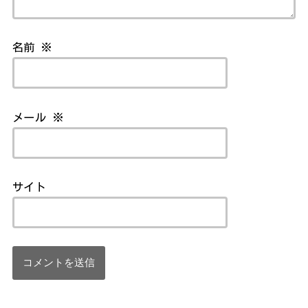
名前
※
メール
※
サイト