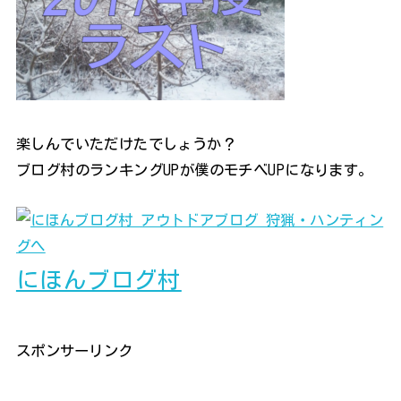
楽しんでいただけたでしょうか？
ブログ村のランキングUPが僕のモチベUPになります。
にほんブログ村
スポンサーリンク