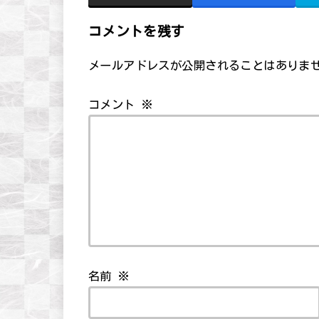
コメントを残す
メールアドレスが公開されることはありま
コメント
※
名前
※