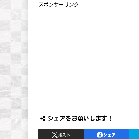
スポンサーリンク
シェアをお願いします！
ポスト
シェア