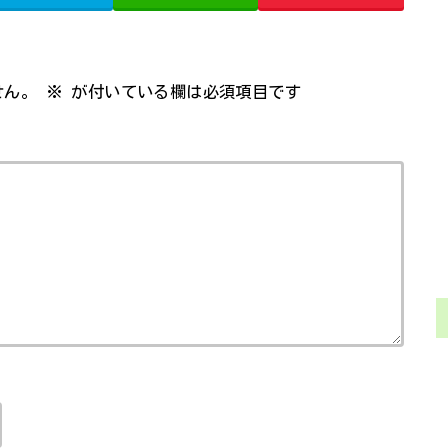
せん。
※
が付いている欄は必須項目です