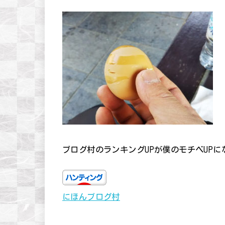
ブログ村のランキングUPが僕のモチベUP
にほんブログ村