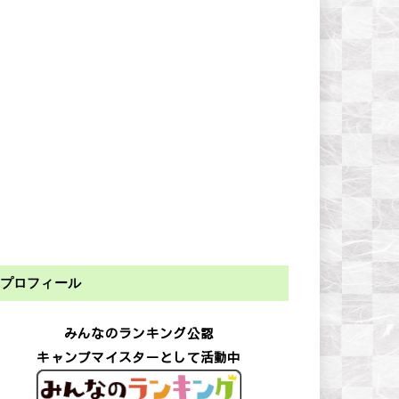
プロフィール
みんなのランキング公認
キャンプマイスターとして活動中