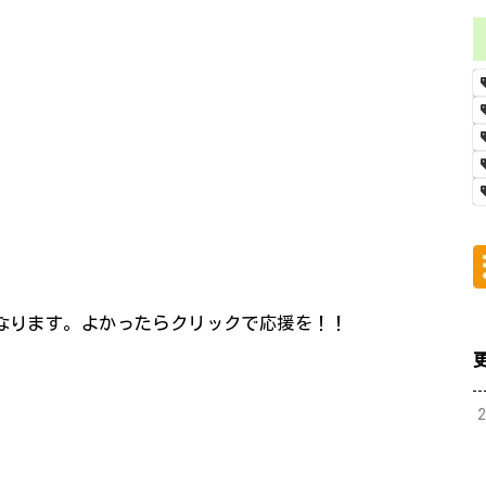
になります。よかったらクリックで応援を！！