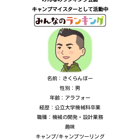
キャンプマイスターとして活動中
名前：さくらんぼー
性別：男
年齢：アラフォー
経歴：公立大学機械科卒業
職種：機械の開発・設計業務
趣味
キャンプ/キャンプツーリング