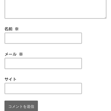
名前
※
メール
※
サイト