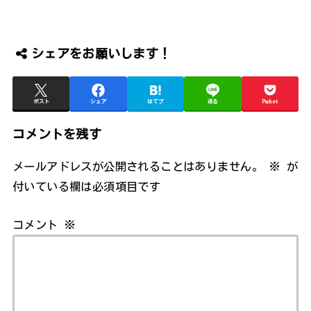
シェアをお願いします！
ポスト
シェア
はてブ
送る
Pocket
コメントを残す
メールアドレスが公開されることはありません。
※
が
付いている欄は必須項目です
コメント
※