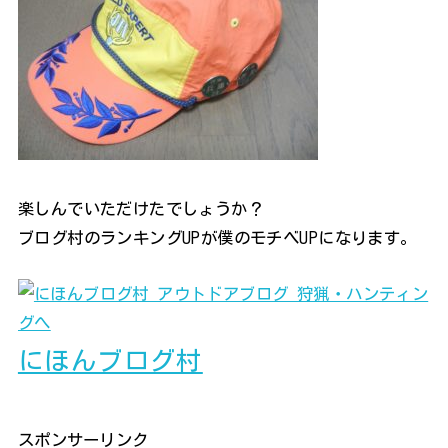
楽しんでいただけたでしょうか？
ブログ村のランキングUPが僕のモチベUPになります。
にほんブログ村
スポンサーリンク