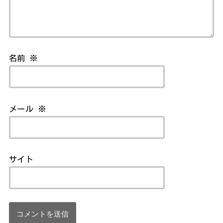
名前
※
メール
※
サイト