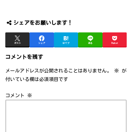
シェアをお願いします！
ポスト
シェア
はてブ
送る
Pocket
コメントを残す
メールアドレスが公開されることはありません。
※
が
付いている欄は必須項目です
コメント
※