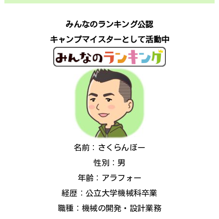
みんなのランキング公認
キャンプマイスターとして活動中
名前：さくらんぼー
性別：男
年齢：アラフォー
経歴：公立大学機械科卒業
職種：機械の開発・設計業務