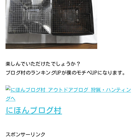
楽しんでいただけたでしょうか？
ブログ村のランキングUPが僕のモチベUPになります。
にほんブログ村
スポンサーリンク