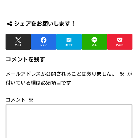
シェアをお願いします！
ポスト
シェア
はてブ
送る
Pocket
コメントを残す
メールアドレスが公開されることはありません。
※
が
付いている欄は必須項目です
コメント
※