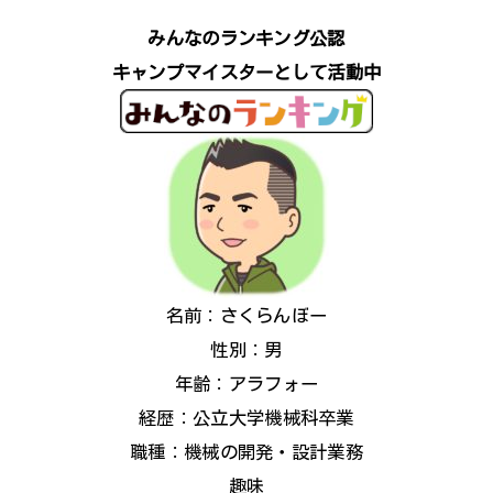
みんなのランキング公認
キャンプマイスターとして活動中
名前：さくらんぼー
性別：男
年齢：アラフォー
経歴：公立大学機械科卒業
職種：機械の開発・設計業務
趣味