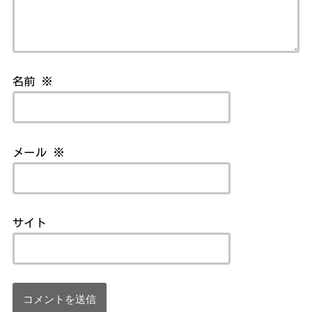
名前
※
メール
※
サイト