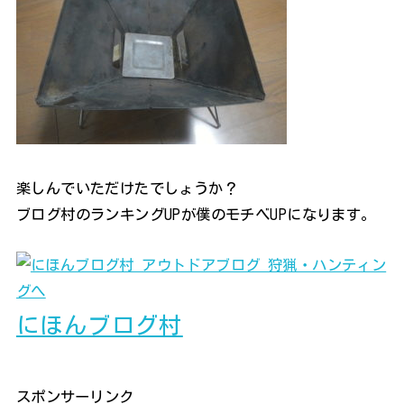
楽しんでいただけたでしょうか？
ブログ村のランキングUPが僕のモチベUPになります。
にほんブログ村
スポンサーリンク