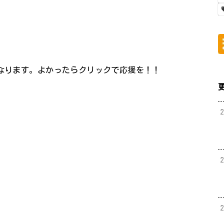
になります。よかったらクリックで応援を！！