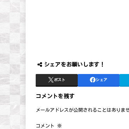
シェアをお願いします！
ポスト
シェア
コメントを残す
メールアドレスが公開されることはありま
コメント
※