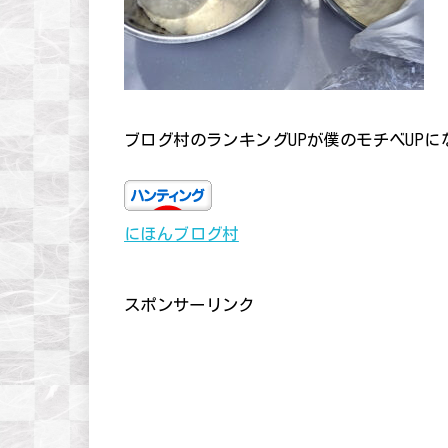
ブログ村のランキングUPが僕のモチベUP
にほんブログ村
スポンサーリンク