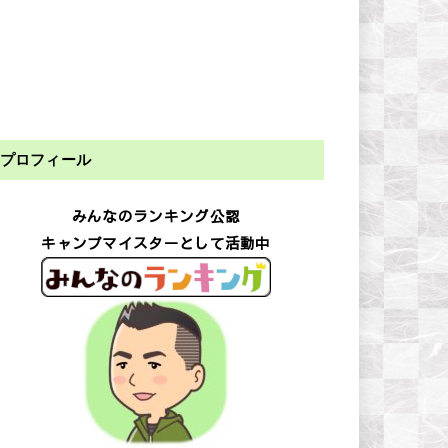
プロフィール
みんなのランキング公認
キャンプマイスターとして活動中