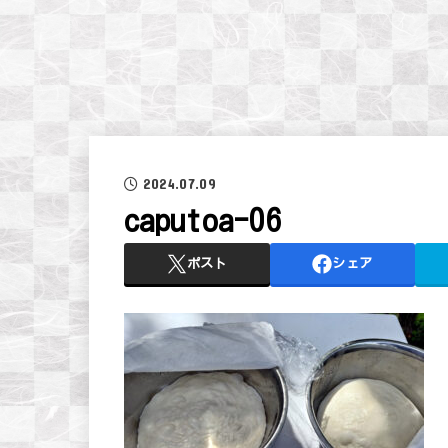
2024.07.09
caputoa-06
ポスト
シェア