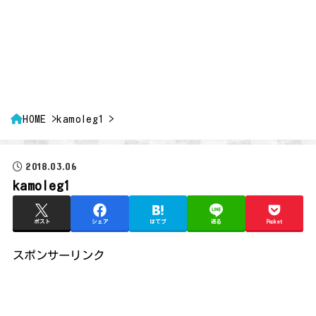
HOME
kamoleg1
2018.03.06
kamoleg1
ポスト
シェア
はてブ
送る
Pocket
スポンサーリンク