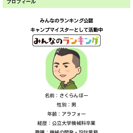
プロフィール
みんなのランキング公認
キャンプマイスターとして活動中
名前：さくらんぼー
性別：男
年齢：アラフォー
経歴：公立大学機械科卒業
職種：機械の開発・設計業務