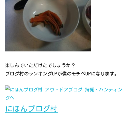
楽しんでいただけたでしょうか？
ブログ村のランキングUPが僕のモチベUPになります。
にほんブログ村