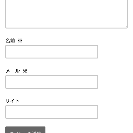
名前
※
メール
※
サイト