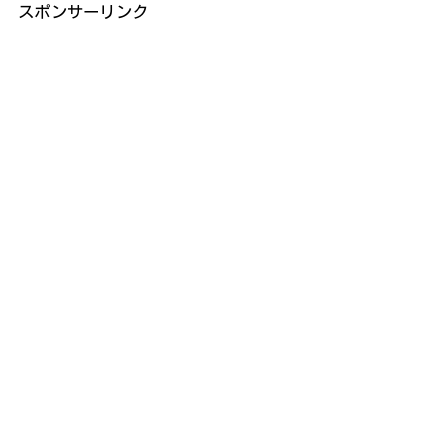
スポンサーリンク