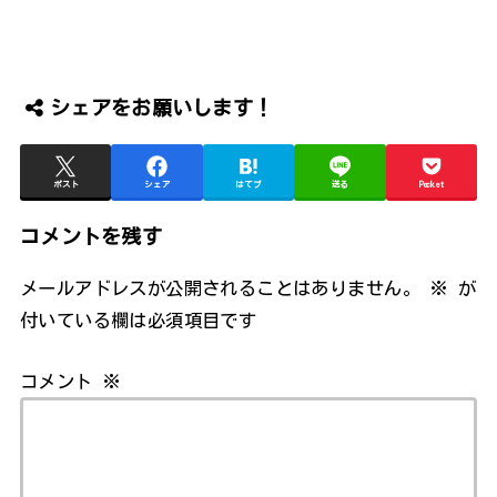
シェアをお願いします！
ポスト
シェア
はてブ
送る
Pocket
コメントを残す
メールアドレスが公開されることはありません。
※
が
付いている欄は必須項目です
コメント
※