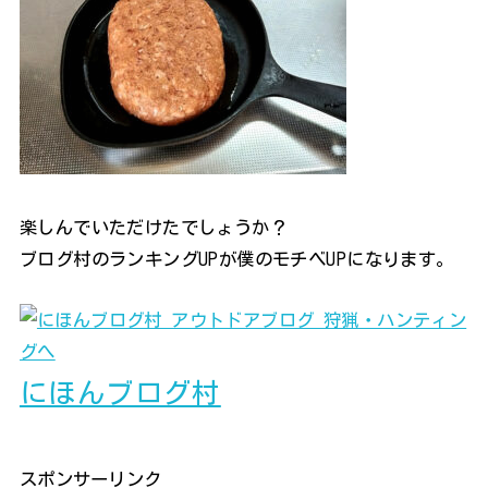
楽しんでいただけたでしょうか？
ブログ村のランキングUPが僕のモチベUPになります。
にほんブログ村
スポンサーリンク