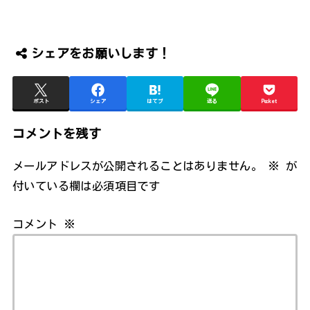
シェアをお願いします！
ポスト
シェア
はてブ
送る
Pocket
コメントを残す
メールアドレスが公開されることはありません。
※
が
付いている欄は必須項目です
コメント
※