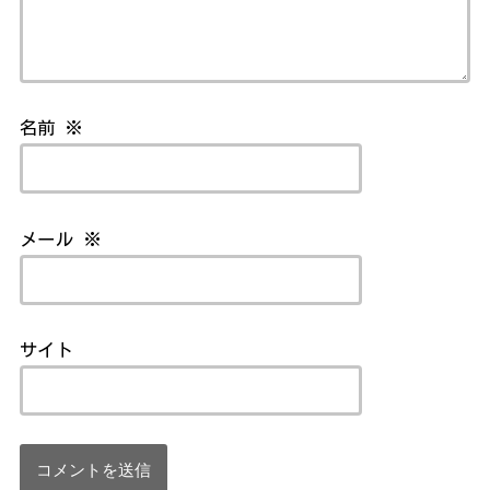
名前
※
メール
※
サイト