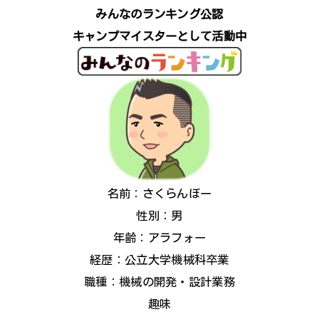
みんなのランキング公認
キャンプマイスターとして活動中
名前：さくらんぼー
性別：男
年齢：アラフォー
経歴：公立大学機械科卒業
職種：機械の開発・設計業務
趣味