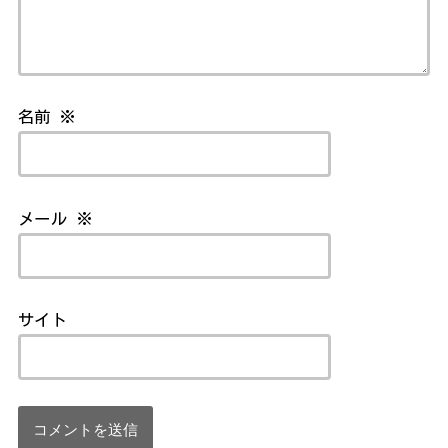
名前
※
メール
※
サイト