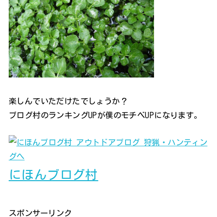
楽しんでいただけたでしょうか？
ブログ村のランキングUPが僕のモチベUPになります。
にほんブログ村
スポンサーリンク