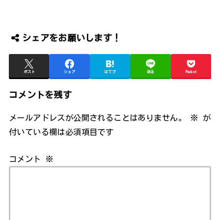
シェアをお願いします！
ポスト
シェア
はてブ
送る
Pocket
コメントを残す
メールアドレスが公開されることはありません。
※
が
付いている欄は必須項目です
コメント
※