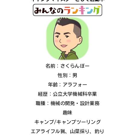
名前：さくらんぼー
性別：男
年齢：アラフォー
経歴：公立大学機械科卒業
職種：機械の開発・設計業務
趣味
キャンプ/キャンプツーリング
エアライフル猟、山菜採り、釣り